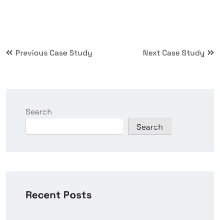
Previous Case Study
Next Case Study
Search
Search
Recent Posts