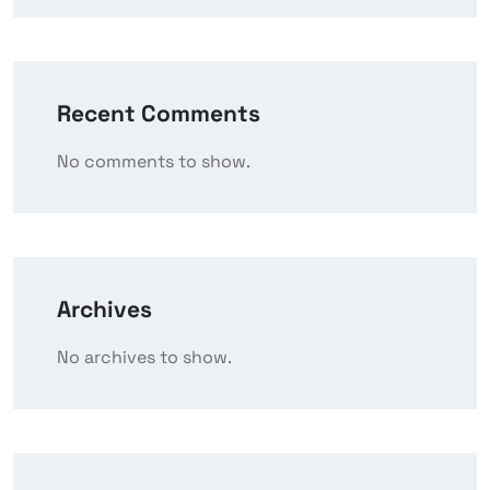
Recent Comments
No comments to show.
Archives
No archives to show.