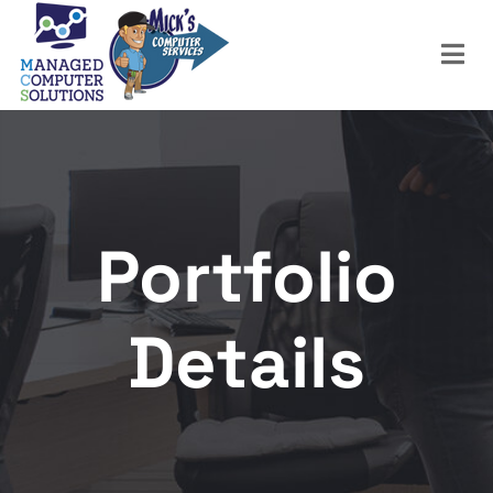
Portfolio
Details